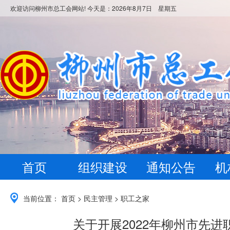
欢迎访问柳州市总工会网站! 今天是：
2026年8月7日 星期五
首页
组织建设
通知公告
机
当前位置：
首页
>
民主管理
>
职工之家
关于开展2022年柳州市先