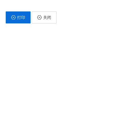
打印
关闭