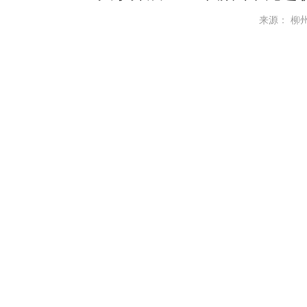
来源： 柳州