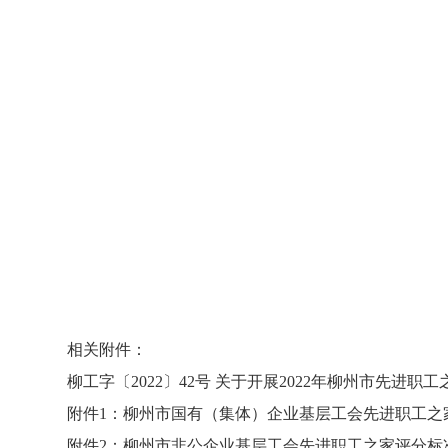
相关附件：
柳工字〔2022〕42号 关于开展2022年柳州市先
附件1：柳州市国有（集体）企业基层工会先进职工之
附件2：柳州市非公企业基层工会先进职工之家评分标