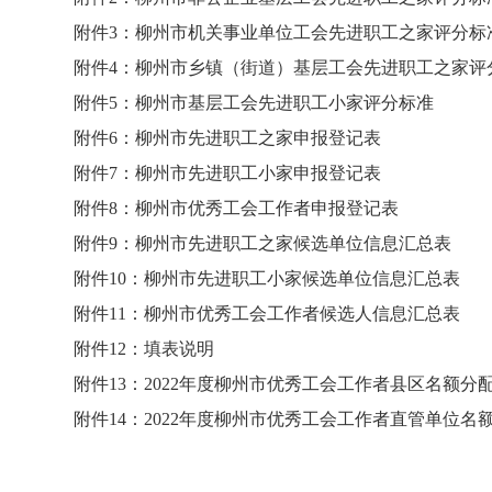
附件3：柳州市机关事业单位工会先进职工之家评分标
附件4：柳州市乡镇（街道）基层工会先进职工之家评
附件5：柳州市基层工会先进职工小家评分标准
附件6：柳州市先进职工之家申报登记表
附件7：柳州市先进职工小家申报登记表
附件8：柳州市优秀工会工作者申报登记表
附件9：柳州市先进职工之家候选单位信息汇总表
附件10：柳州市先进职工小家候选单位信息汇总表
附件11：柳州市优秀工会工作者候选人信息汇总表
附件12：填表说明
附件13：2022年度柳州市优秀工会工作者县区名额分
附件14：2022年度柳州市优秀工会工作者直管单位名