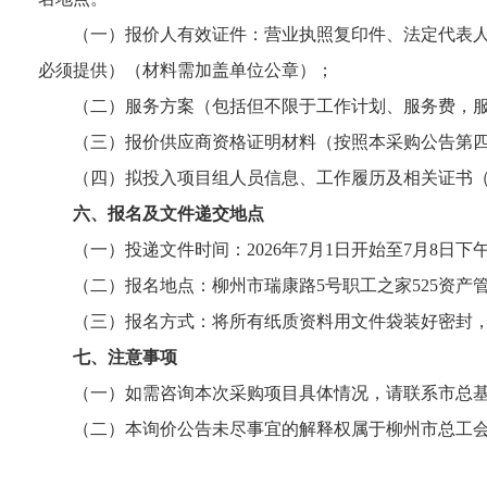
（一）报价人有效证件：营业执照复印件、法定代表
必须提供）（材料需加盖单位公章）；
（二）服务方案（包括但不限于工作计划、服务费，
（三）报价供应商资格证明材料（按照本采购公告第四
（四）拟投入项目组人员信息、工作履历及相关证书（
六、报名及文件递交地点
（一）投递文件时间：2026年7月1日开始至7月8日下午18点
（二）报名地点：柳州市瑞康路5号职工之家525资产
（三）报名方式：将所有纸质资料用文件袋装好密封，递交
七、注意事项
（一）如需咨询本次采购项目具体情况，请联系市总基层工作
（二）本询价公告未尽事宜的解释权属于柳州市总工