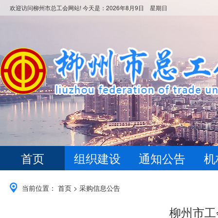
欢迎访问柳州市总工会网站! 今天是：
2026年8月9日 星期日
首页
组织建设
通知公告
机
当前位置：
首页
>
采购信息公告
柳州市工