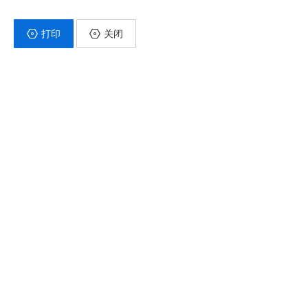
打印
关闭