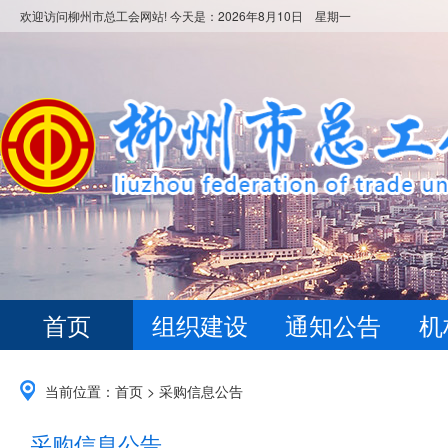
欢迎访问柳州市总工会网站! 今天是：
2026年8月10日 星期一
首页
组织建设
通知公告
机
当前位置：
首页
>
采购信息公告
采购信息公告