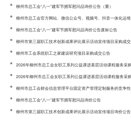
柳州市总工会“八一”建军节拥军慰问品询价公告（重）
柳州市总工会官方网站、微信公众号、视频号、抖音一体化运维服务
柳州市总工会“八一”建军节拥军慰问品询价公告废标公告
柳州市第三届职工技术创新成果评比展示活动宣传项目采购成交
柳州市工会系统职工之家建设研究项目采购成交公告
2026年柳州市总工会女职工系列公益课进基层活动课程服务采
2026年柳州市总工会女职工系列公益课进基层活动课程服务采
柳州市总工会财会信息管理平台固定资产管理定制服务的竞争性
柳州市总工会“八一”建军节拥军慰问品询价公告
柳州市第三届职工技术创新成果评比展示活动宣传项目询价公告