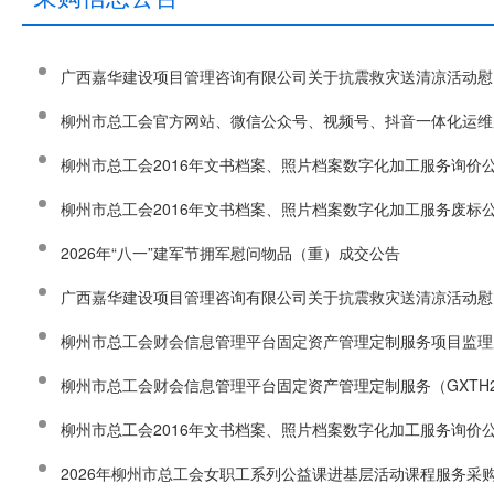
广西嘉华建设项目管理咨询有限公司关于抗震救灾送清凉活动慰问品采
柳州市总工会官方网站、微信公众号、视频号、抖音一体化运维服务方案（
柳州市总工会2016年文书档案、照片档案数字化加工服务询价
柳州市总工会2016年文书档案、照片档案数字化加工服务废标
2026年“八一”建军节拥军慰问物品（重）成交公告
广西嘉华建设项目管理咨询有限公司关于抗震救灾送清凉活动慰问品采
柳州市总工会财会信息管理平台固定资产管理定制服务项目监理
柳州市总工会财会信息管理平台固定资产管理定制服务（GXTH202
柳州市总工会2016年文书档案、照片档案数字化加工服务询价
2026年柳州市总工会女职工系列公益课进基层活动课程服务采