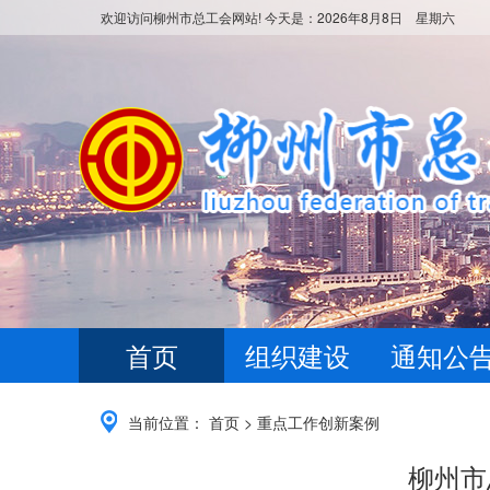
欢迎访问柳州市总工会网站! 今天是：
2026年8月8日 星期六
首页
组织建设
通知公
当前位置：
首页
>
重点工作创新案例
柳州市