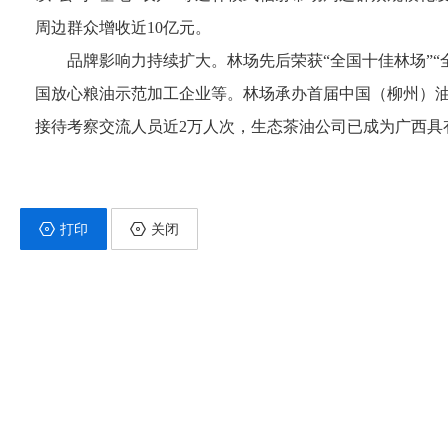
周边群众增收近10亿元。
品牌影响力持续扩大。林场先后荣获“全国十佳林场”
国放心粮油示范加工企业等。林场承办首届中国（柳州）
接待考察交流人员近2万人次，生态茶油公司已成为广西具
打印
关闭