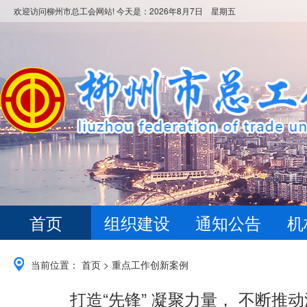
欢迎访问柳州市总工会网站! 今天是：
2026年8月7日 星期五
首页
组织建设
通知公告
机
当前位置：
首页
>
重点工作创新案例
打造“先锋” 凝聚力量， 不断