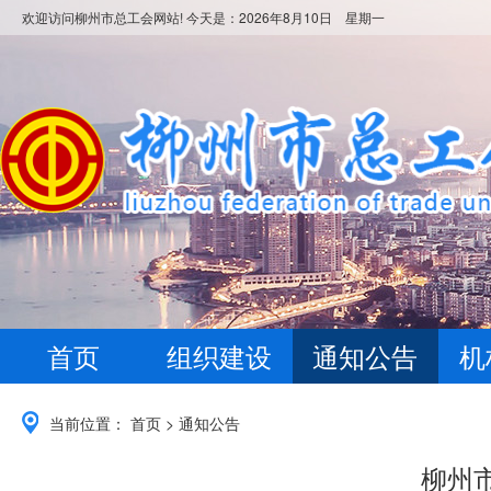
欢迎访问柳州市总工会网站! 今天是：
2026年8月10日 星期一
首页
组织建设
通知公告
机
当前位置：
首页
>
通知公告
柳州