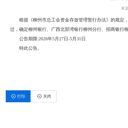
来源
根据《柳州市总工会资金存放管理暂行办法》的规定
过，确定柳州银行、广西北部湾银行柳州分行、招商银行柳
公告期限:2026年5月27日-5月31日
特此公告。
打印
关闭