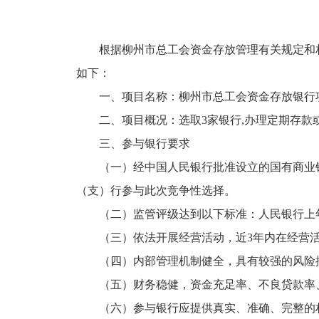
根据柳州市总工会资金存放管理有关规定和
如下：
一、项目名称：柳州市总工会资金存放银行
二、项目概况：选取3家银行,办理定期存款
三、参与银行要求
（一）经中国人民银行批准设立的国有商业
（支）行参与此次竞争性选择。
（二）监管评级达到以下标准：人民银行上
（三）依法开展经营活动，近3年内在经营
（四）内部管理机制健全，具有较强的风险
（五）财务稳健，资金充足率、不良贷款率
（六）参与银行应提供真实、准确、完整的