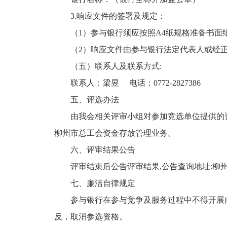
3.响应文件的签署及规定：
（1）参与银行须应按照A4纸规格准备书
（2）响应文件由参与银行法定代表人或经正
（五）联系人及联系方式:
联系人：梁昱 电话：0772-2827386
五、评选办法
由我会相关评审小组对参加竞选单位提供的资
柳州市总工会资金存放管理业务。
六、评审结果公告
评审结束后公告评审结果,公告查询地址:柳
七、廉洁自律规定
参与银行在参与竞争及服务过程中不得开展
反，取消参选资格。