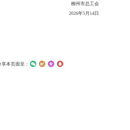
柳州市总工会
2026年5月14日
分享本页面至：