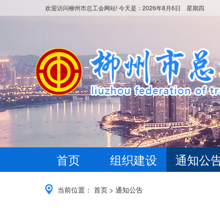
欢迎访问柳州市总工会网站! 今天是：
2026年8月6日 星期四
首页
组织建设
通知公
当前位置：
首页
>
通知公告