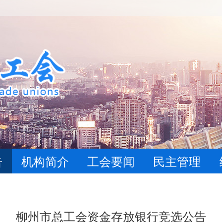
告
机构简介
工会要闻
民主管理
柳州市总工会资金存放银行竞选公告