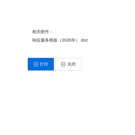
相关附件：
响应服务模板（2026年）.doc
打印
关闭