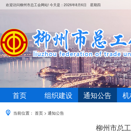
欢迎访问柳州市总工会网站! 今天是：
2026年8月6日 星期四
首页
组织建设
通知公告
机
当前位置：
首页
>
通知公告
柳州市总工