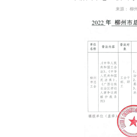
来源： 柳州