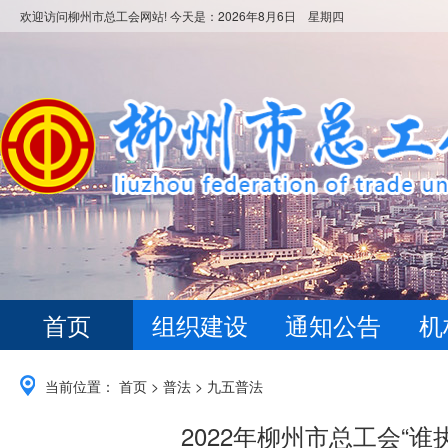
欢迎访问柳州市总工会网站! 今天是：
2026年8月6日 星期四
首页
组织建设
通知公告
机
当前位置：
首页
>
普法
>
九五普法
2022年柳州市总工会“