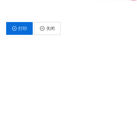
打印
关闭