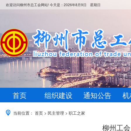
欢迎访问柳州市总工会网站! 今天是：
2026年8月9日 星期日
首页
组织建设
通知公告
机
当前位置：
首页
>
民主管理
>
职工之家
柳州工会