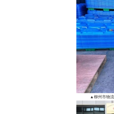
▲柳州市物流