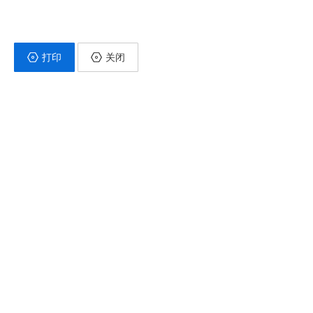
打印
关闭