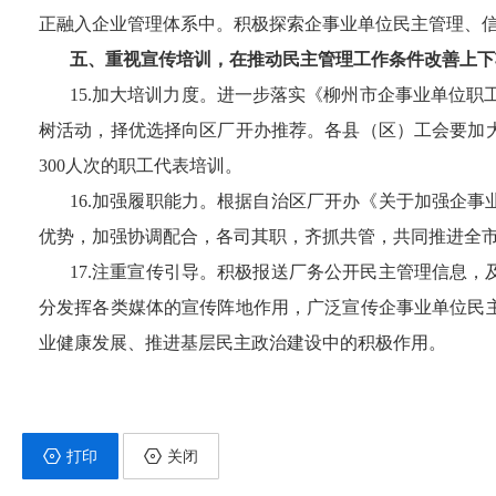
正融入企业管理体系中。积极探索企事业单位民主管理、
五、重视宣传培训，在推动民主管理工作条件改善上下
15
.加大培训力度。进一步落实《柳州市企事业单位职工
树活动，择优选择向区厂开办推荐。各县（区）工会要加
30
0人次的职工代表培训。
16
.加强履职能力。根据自治区厂开办《关于加强企事
优势，加强协调配合，各司其职，齐抓共管，共同推进全
17.注重宣传引导。积极报送厂务公开民主管理信息
分发挥各类媒体的宣传阵地作用，广泛宣传企事业单位民
业健康发展、推进基层民主政治建设中的积极作用。
打印
关闭