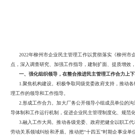
2022
年柳州市企业民主管理工作以贯彻落实《柳州市
点，深入调查研究、加强工作指导，建制扩面、提质增效，
一、强化组织领导，在整合推进民主管理工作合力上下
1.聚焦机构建设。积极争取同级党委政府支持，推动
理工作的领导和工作指导。
2.形成工作合力。加大厂务公开领导小组成员单位的
导体制和工作运行机制，促进企业民主管理制度化、规范
3.融入工作大局。
推动各级党委、政府把健全以职工代
劳动关系领域纠纷和矛盾
。推动把
“十四五”时期企事业