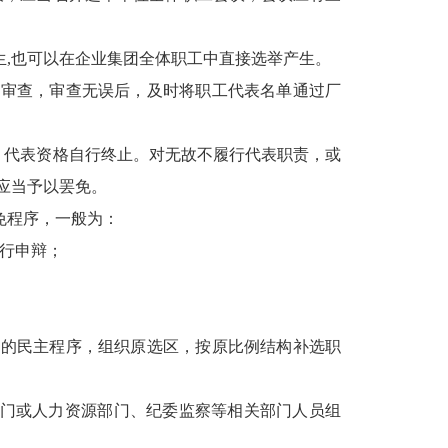
,也可以在企业集团全体职工中直接选举产生。
）审查，审查无误后，及时将职工代表名单通过厂
，代表资格自行终止。对无故不履行代表职责，或
应当予以罢免。
免程序，一般为：
行申辩；
定的民主程序，组织原选区，按原比例结构补选职
部门或人力资源部门、纪委监察等相关部门人员组