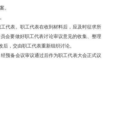
案。
。
职工代表。职工代表在收到材料后，应及时征求所
委员会要做好职工代表讨论审议意见的收集、整理
改后，交由职工代表重新组织讨论。
，经预备会议审议通过后作为职工代表大会正式议