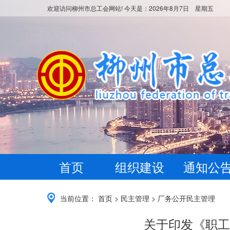
欢迎访问柳州市总工会网站! 今天是：
2026年8月7日 星期五
首页
组织建设
通知公
当前位置：
首页
>
民主管理
>
厂务公开民主管理
关于印发《职工