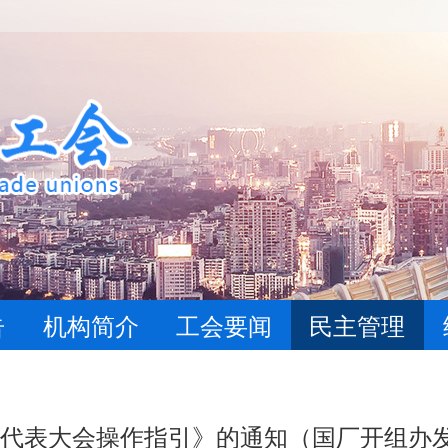
告
机构简介
工会要闻
民主管理
代表大会操作指引》的通知（国厂开组办发〔