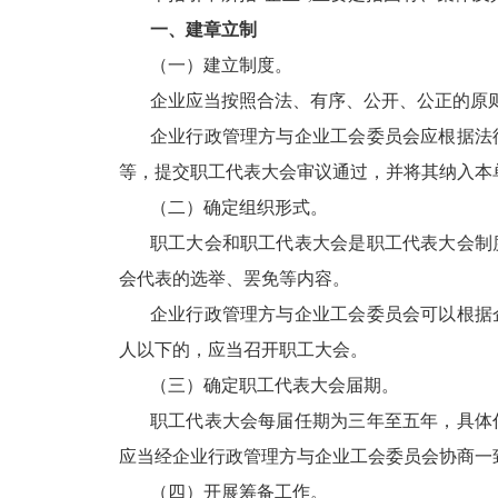
一、建章立制
（一）建立制度。
企业应当按照合法、有序、公开、公正的原
企业行政管理方与企业工会委员会应根据法
等，提交职工代表大会审议通过，并将其纳入本
（二）确定组织形式。
职工大会和职工代表大会是职工代表大会制
会代表的选举、罢免等内容。
企业行政管理方与企业工会委员会可以根据
人以下的，应当召开职工大会。
（三）确定职工代表大会届期。
职工代表大会每届任期为三年至五年，具体
应当经企业行政管理方与企业工会委员会协商一
（四）开展筹备工作。