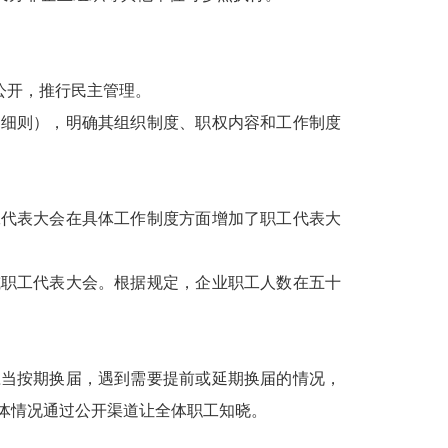
公开，推行民主管理。
（细则），明确其组织制度、职权内容和工作制度
工代表大会在具体工作制度方面增加了职工代表大
或职工代表大会。根据规定，企业职工人数在五十
应当按期换届，遇到需要提前或延期换届的情况，
体情况通过公开渠道让全体职工知晓。