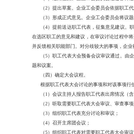
（2）提出草案。企业工会委员会依据职工
（3）形成正式意见。企业工会委员会将议
（4）提前送达职工代表，征集意见建议。
在选区职工的意见和建议，在审议讨论过程中将
并反馈相关职能部门。对分歧较大的事项，企业
（5）职工代表大会预备会议审议通过。由
题和议案。
（四）确定大会议程。
根据职工代表大会讨论的事项和对该事项行
（1）会议主持人报告职工代表出席情况（
（2）听取需要职工代表大会审议、审查事
（3）组织职工代表充分讨论和审议；
（4）召开主席团会议；
（5）组织职工代表对需要职工代表大会审