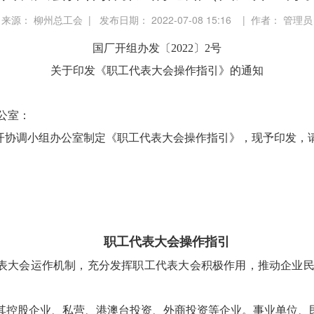
来源： 柳州总工会 | 发布日期： 2022-07-08 15:16 | 作者： 管理员
国厂开组办发〔
2022〕2号
关于印发《职工代表大会操作指引》的通知
公室：
开协调小组办公室制定《职工代表大会操作指引》，现予印发，
职工代表大会操作指引
表大会运作机制，充分发挥职工代表大会积极作用，推动企业
及其控股企业、私营、港澳台投资、外商投资等企业。事业单位