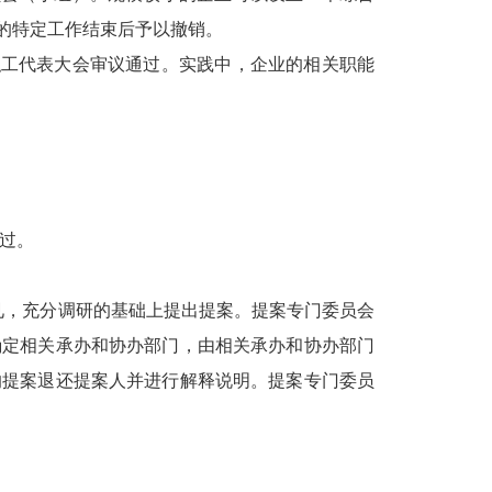
的特定工作结束后予以撤销。
职工代表大会审议通过。实践中，企业的相关职能
过。
见，充分调研的基础上提出提案。提案专门委员会
确定相关承办和协办部门，由相关承办和协办部门
的提案退还提案人并进行解释说明。提案专门委员