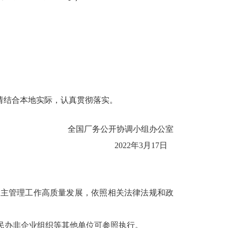
请结合本地实际，认真贯彻落实。
全国厂务公开协调小组办公室
2022年3月17日
民主管理工作高质量发展，依照相关法律法规和政
、民办非企业组织等其他单位可参照执行。