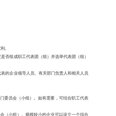
权利。
定是否组成职工代表团（组）并选举代表团（组）
代表的企业领导人员、有关部门负责人和相关人员
专门委员会（小组）。如有需要，可结合职工代表
员会（小组）。规模较小的企业可以设立一个综合