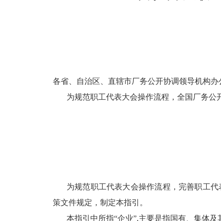
各省、自治区、直辖市厂务公开协调领导机构办
为规范职工代表大会操作流程，全国厂务公
为规范职工代表大会操作流程，完善职工代
策文件规定，制定本指引。
本指引中所指“企业”,主要是指国有、集体