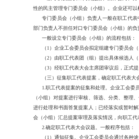
性的民主管理专门委员会（小组）。企业还可以
专门委员会（小组）负责人一般在职工代表
部门负责人不担任对口专门委员会（小组）的负
一般设立专门委员会（小组）的流程包括：
（1）企业工会委员会拟定组建专门委员会
（2）由职工代表团（组）提出具体候选人
（3）经职工代表大会主席团审议后，正式
（三）征集职工代表提案，确定职工代表大
1.职工代表提案的征集和处理。企业工会
（小组）对提案进行审核、筛选、分类、整理、
进行处理和书面答复提案人；已经落实或暂时解
会（小组）汇总提案审理及落实情况，向职工代
2.确定职工代表大会议题。一般程序包括：
（1）通知征集。企业工会委员会通过各种