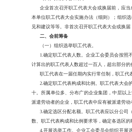
企业首次召开职工代表大会或换届前，应当
本单位职工代表大会实施办法（细则）；组织选
见和建议等等。非首次召开职工代表大会或换届
二、会前筹备
（一）组织选举职工代表。
1.确定职工代表人数。企业工会委员会按
计算出的职工代表人数超过一百人，超出部分的
职工代表在一届任期内实行常任制，职工代
2.确定职工代表构成和比例。职工代表大
十。所属单位多、分布广的企业集团，中层以上
派遣劳动者的企业，职工代表中应有被派遣劳动
3.确定选区分配名额。职工代表应以分公
数、职工代表构成和比例要求等，确定各选区的
4.开展选举工作。企业工会委员会组织开