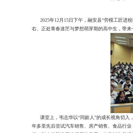
2025年12月15日下午，融安县“劳模工
右、正处青春迷茫与梦想萌芽期的高中生，带来
课堂上，韦志华以“同龄人”的成长视角切入
年多里先后尝试汽车销售、房产销售、食品行业