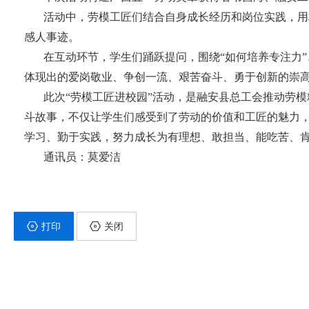
活动中，劳模工匠们结合自身成长经历和岗位实践，用
感人事迹。
在互动环节，学生们踊跃提问，围绕“如何培养专注力
体现出的爱岗敬业、争创一流、艰苦奋斗、勇于创新的崇
此次“劳模工匠进校园”活动，是融安县总工会推动劳
斗故事，不仅让学生们感受到了劳动的价值和工匠的魅力，
学习、勤于实践，努力成长为有理想、敢担当、能吃苦、
通讯员：莫爱洁
打印
关闭