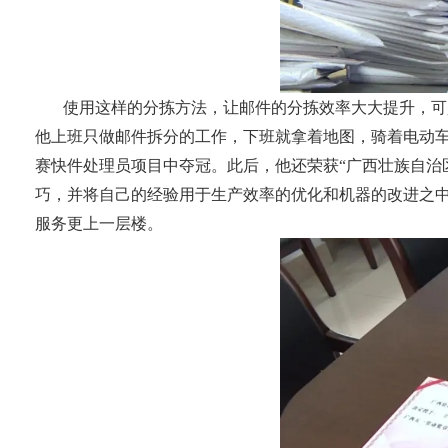
使用这样的分拣方法，让邮件的分拣效率大大提升，可
他上班只做邮件拆分的工作，下班就拿着地图，骑着电动车
赛快件处理员项目中夺冠。此后，他还荣获“广西壮族自治
巧，并将自己的经验用于生产效率的优化和机器的改进之
服务更上一层楼。