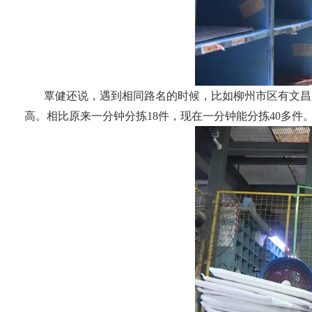
覃健还说，遇到相同路名的时候，比如柳州市区有文昌
高。相比原来一分钟分拣18件，现在一分钟能分拣40多件