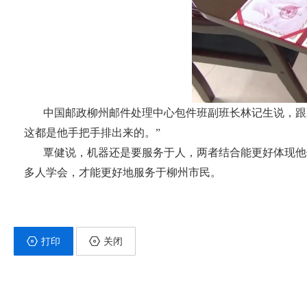
中国邮政柳州邮件处理中心包件班副班长林记生说，跟
这都是他手把手排出来的。”
覃健说，机器还是要服务于人，两者结合能更好体现他
多人学会，才能更好地服务于柳州市民。
打印
关闭