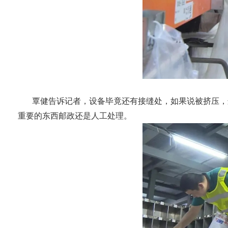
覃健告诉记者，设备毕竟还有接缝处，如果说被挤压，
重要的东西邮政还是人工处理。