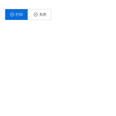
打印
关闭