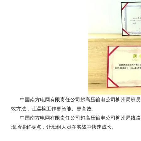
中国南方电网有限责任公司超高压输电公司柳州局班员
效方法，让巡检工作更智能、更高效。
中国南方电网有限责任公司超高压输电公司柳州局线路
现场讲解要点，让班组人员在实战中快速成长。