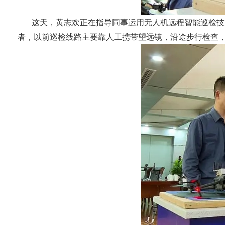
这天，黄志欢正在指导同事运用无人机远程智能巡检技术
者，以前巡检线路主要靠人工携带望远镜，沿途步行检查