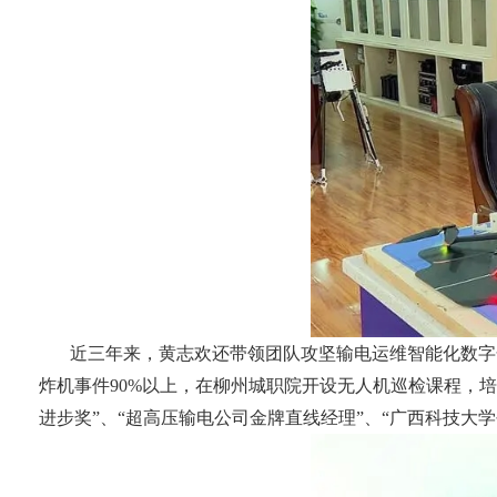
近三年来，黄志欢还带领团队攻坚输电运维智能化数字
炸机事件90%以上，在柳州城职院开设无人机巡检课程，培养
进步奖”、“超高压输电公司金牌直线经理”、“广西科技大学