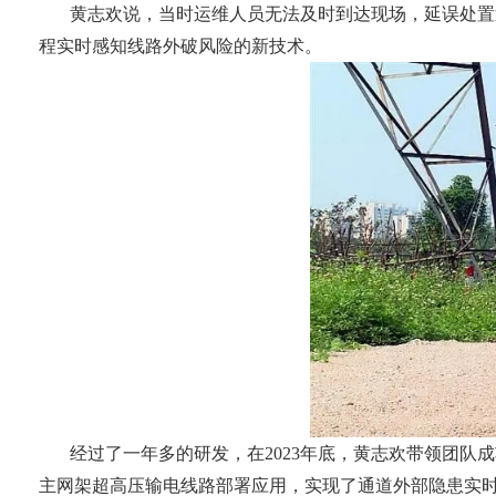
黄志欢说，当时运维人员无法及时到达现场，延误处置
程实时感知线路外破风险的新技术。
经过了一年多的研发，在2023年底，黄志欢带领团队成
主网架超高压输电线路部署应用，实现了通道外部隐患实时