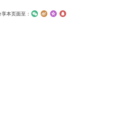
分享本页面至：