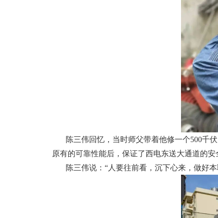
陈三伟回忆，当时师父带着他修一个500
原有的可靠性能后，保证了西电东送大通道的安
陈三伟说：“人要往前看，沉下心来，做好本