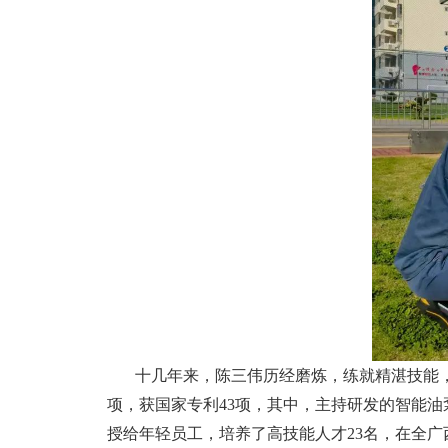
十几年来，陈三伟历经磨炼，练就精湛技能，
项，获国家专利43项，其中，主持研发的智能油
授给年轻员工，培养了高技能人才23名，在全广