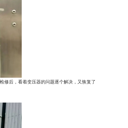
成检修后，看着变压器的问题逐个解决，又恢复了