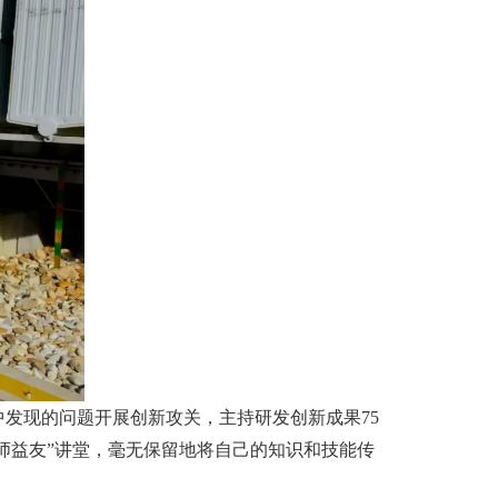
发现的问题开展创新攻关，主持研发创新成果75
梁师益友”讲堂，毫无保留地将自己的知识和技能传