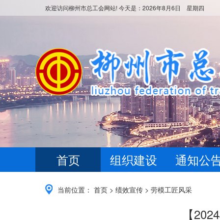
欢迎访问柳州市总工会网站! 今天是：
2026年8月6日 星期四
首页
组织建设
通知公
当前位置：
首页
>
绩效宣传
>
劳模工匠风采
【20