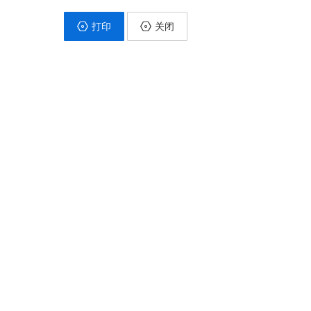
打印
关闭