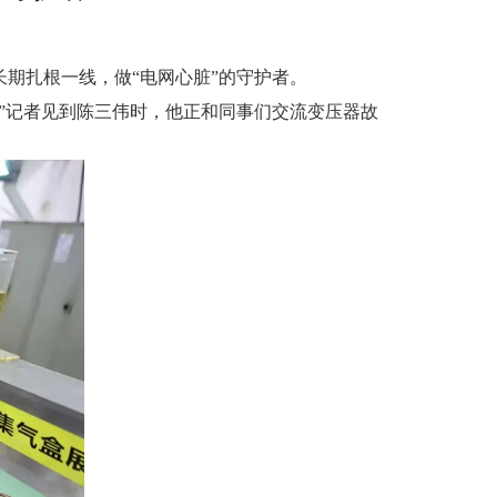
长期扎根一线，做“电网心脏”的守护者。
”记者见到陈三伟时，他正和同事们交流变压器故