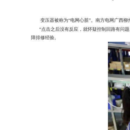
变压器被称为“电网心脏”。南方电网广西柳
“点击之后没有反应，就怀疑控制回路有问
障排修经验。