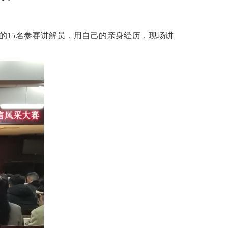
位的15名参赛讲解员，用自己的亲身经历，现场讲