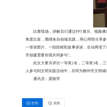
比赛现场，讲解员们通过PPT展示、视频
角度出发，围绕各自创城实践，用心用情分享参
一张张图片、一段段精彩故事讲述，生动再现了
市创建需要你我共同参与”。
此次大赛共评出一等奖2名，二等奖3名，
人参与到文明实践活动中，共同为柳州市文明城
通讯员：梁丽萍
打印
关闭