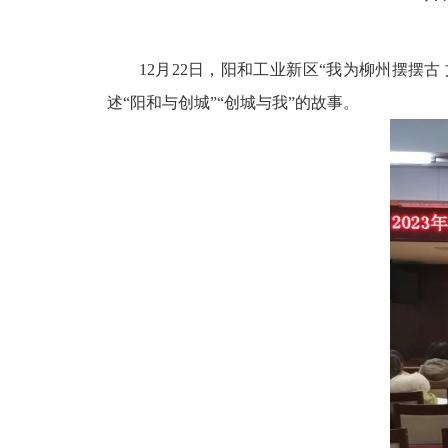
12月22日，阳和工业新区“我为柳州摆摆
述“阳和与创城”“创城与我”的故事。