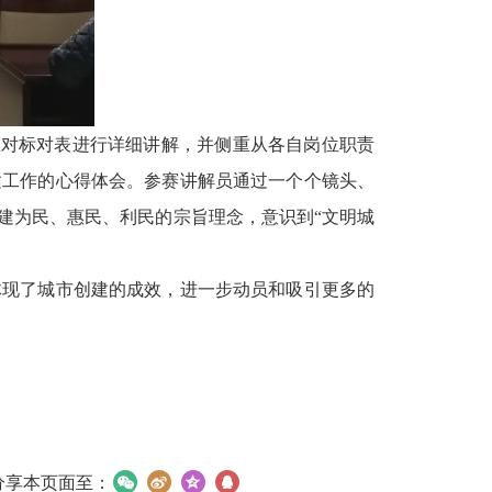
区对标对表进行详细讲解，并侧重从各自岗位职责
建工作的心得体会。参赛讲解员通过一个个镜头、
建为民、惠民、利民的宗旨理念，意识到“文明城
体现了城市创建的成效，进一步动员和吸引更多的
分享本页面至：