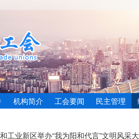
告
机构简介
工会要闻
民主管理
和工业新区举办“我为阳和代言”文明风采