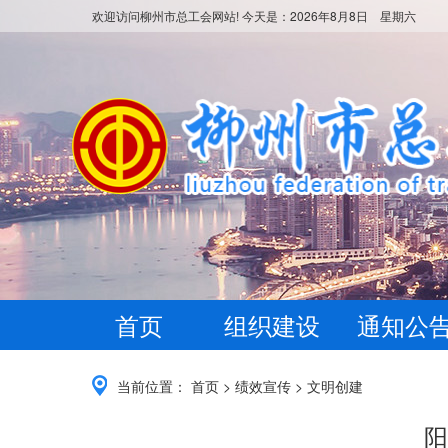
欢迎访问柳州市总工会网站! 今天是：
2026年8月8日 星期六
首页
组织建设
通知公
当前位置：
首页
>
绩效宣传
>
文明创建
阳