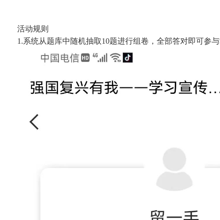
活动规则
1.系统从题库中随机抽取10题进行组卷，全部答对即可参