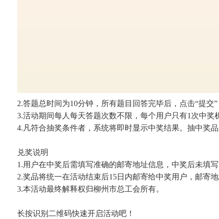
2.答题总时间为10分钟，所有题目回答完毕后，点击“提
3.活动期间每人每天答题次数不限，每个用户只有1次中
4.凡符合抽奖条件者，系统将即时显示中奖结果。抽中奖
兑奖说明
1.用户在中奖后需填写准确的邮寄地址信息，中奖后未填
2.奖品将统一在活动结束后15日内邮寄给中奖用户，邮
3.本活动最终解释权归柳州市总工会所有。
长按识别二维码快速开启活动吧！