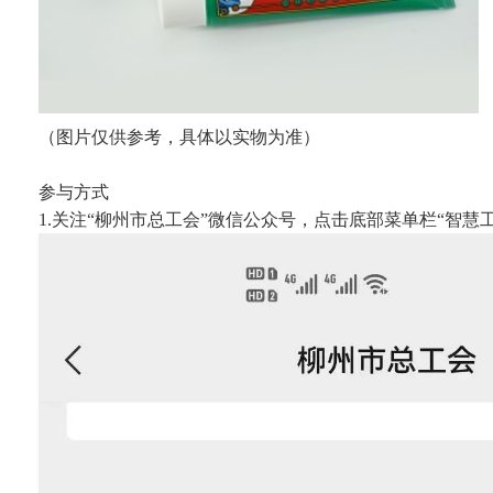
（图片仅供参考，具体以实物为准）
参与方式
1.关注“柳州市总工会”微信公众号，点击底部菜单栏“智慧