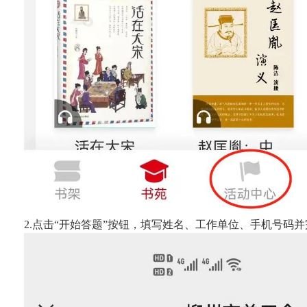
2.点击“开始答题”按钮，填写姓名、工作单位、手机号码