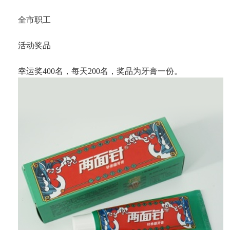
全市职工
活动奖品
幸运奖400名，每天200名，奖品为牙膏一份。