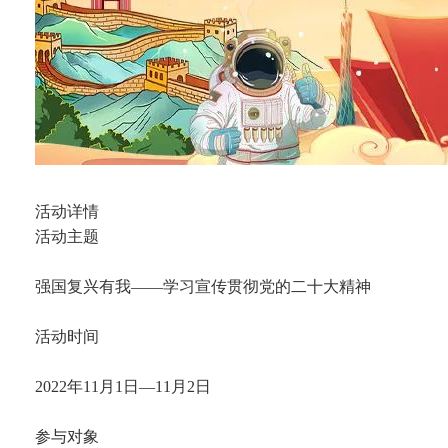
活动详情
活动主题
强国复兴有我——学习宣传贯彻党的二十大精神
活动时间
2022年11月1日—11月2日
参与对象