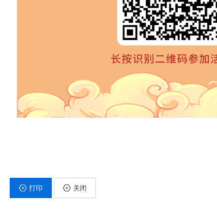
打印
关闭