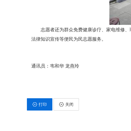
志愿者还为群众免费健康诊疗、家电维修、理
法律知识宣传等便民为民志愿服务。
通讯员：韦和华 龙燕玲
打印
关闭