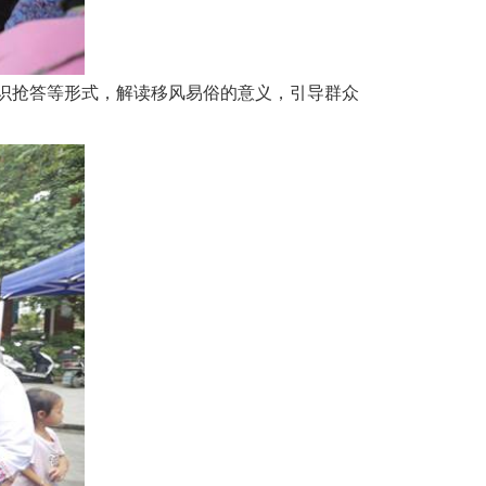
识抢答等形式，解读移风易俗的意义，引导群众