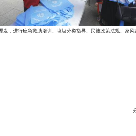
发，进行应急救助培训、垃圾分类指导、民族政策法规、家风