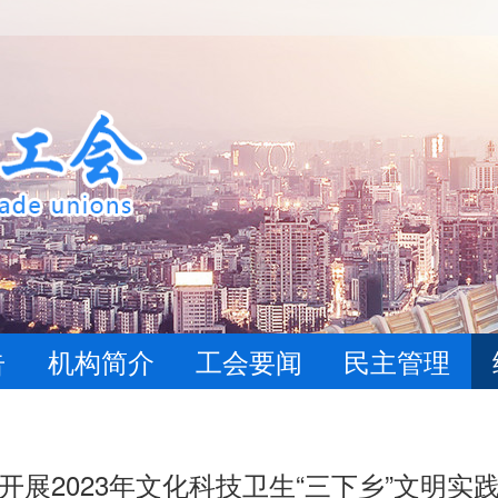
告
机构简介
工会要闻
民主管理
开展2023年文化科技卫生“三下乡”文明实