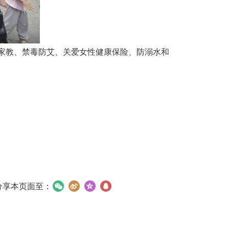
家教、禁毒防艾、关爱女性健康保险、防溺水和
分享本页面至：