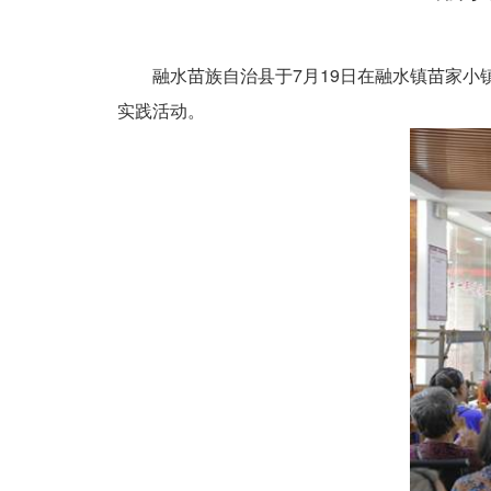
融水苗族自治县于7月19日在融水镇苗家小镇社
实践活动。