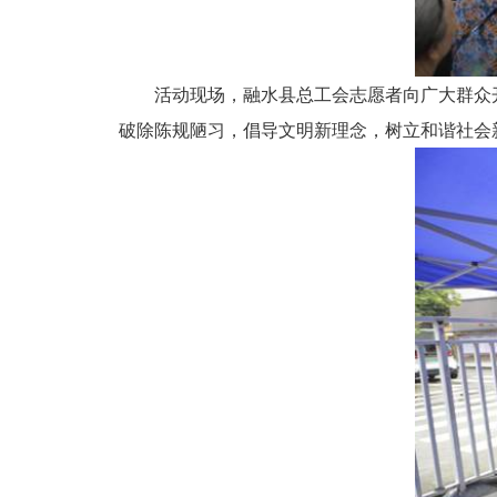
活动现场，融水县总工会志愿者向广大群众开
破除陈规陋习，倡导文明新理念，树立和谐社会