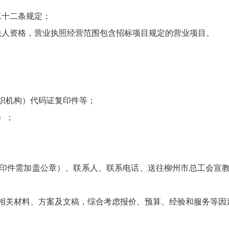
二十二条规定；
法人资格，营业执照经营范围包含招标项目规定的营业项目。
织机构）代码证复印件等；
）；
件需加盖公章）、联系人、联系电话、送往柳州市总工会宣教信息部
相关材料、方案及文稿，综合考虑报价、预算、经验和服务等因