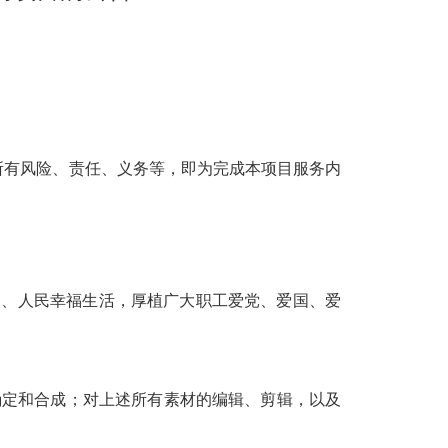
的所有风险、责任、义务等，即为完成本项目服务内
山、人民幸福生活，厚植广大职工爱党、爱国、爱
确定和合成；对上述所有素材的编辑、剪辑，以及