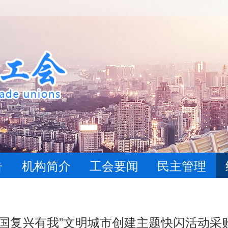
告
机构简介
工会要闻
民主管理
强国复兴有我”文明城市创建主题快闪活动采