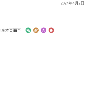
2024年4月2日
分享本页面至：