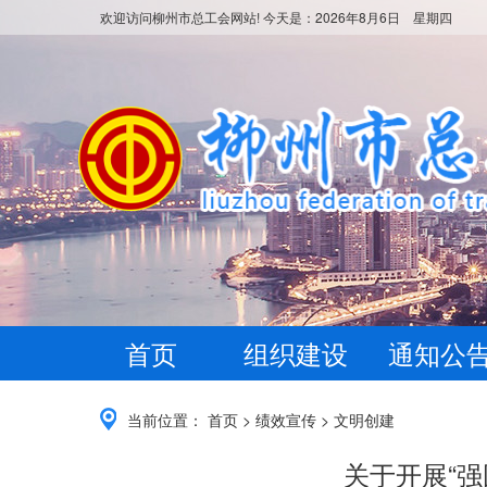
欢迎访问柳州市总工会网站! 今天是：
2026年8月6日 星期四
首页
组织建设
通知公
当前位置：
首页
>
绩效宣传
>
文明创建
关于开展“