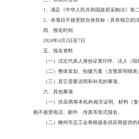
1、满足《中华人民共和国政府采购法》第
2、本项目不接受联合体投标；具有独立的
四、报名时间
2024年4月2日至7日
五、报名资料
（一）法定代表人身份证复印件、法人（组
（二）整体策划、拍摄方案（含预算明细表
（三）其它需要说明和补充的事项。
六、其他事项
（一）供应商将本机构相关证明、材料（复印
购不接受电话、邮件、传真等形式报名。
（二）柳州市总工会将根据各供应商提供的