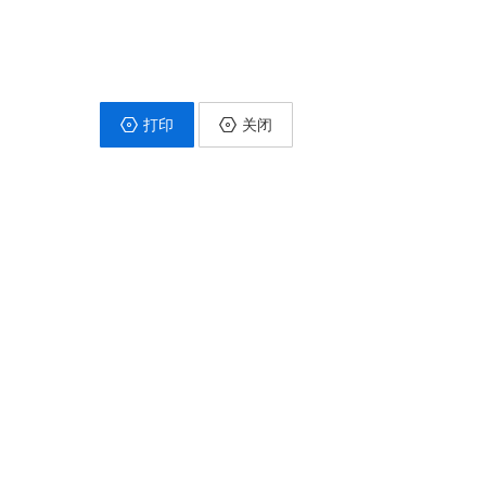
打印
关闭