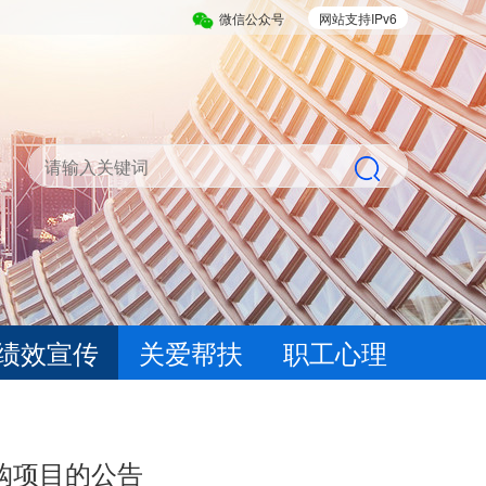
微信公众号
网站支持IPv6
绩效宣传
关爱帮扶
职工心理
购项目的公告