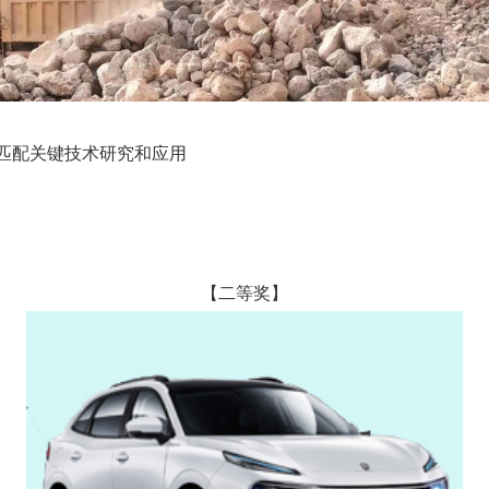
匹配关键技术研究和应用
【二等奖】