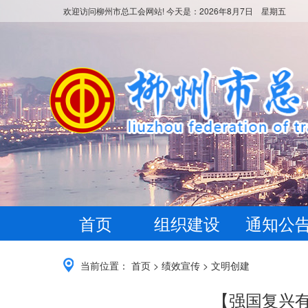
欢迎访问柳州市总工会网站! 今天是：
2026年8月7日 星期五
首页
组织建设
通知公
当前位置：
首页
>
绩效宣传
>
文明创建
【强国复兴