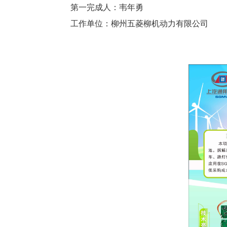
第一完成人：
韦年勇
工作单位：
柳州五菱柳机动力有限公司