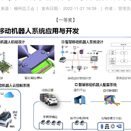
来源： 柳州总工会 | 发布日期： 2022-11-21 16:39 | 作者： 管理员
【一等奖】