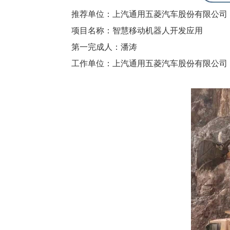
推荐单位：
上汽通用五菱汽车股份有限公司
项目名称：
智慧移动机器人开发应用
第一完成人：
潘涛
工作单位：
上汽通用五菱汽车股份有限公司