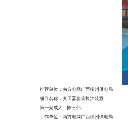
推荐单位：
南方电网广西柳州供电局
项目名称：
变压器套管换油装置
第一完成人：
陈三伟
工作单位：
南方电网广西柳州供电局