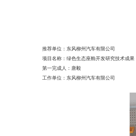
推荐单位：
东风柳州汽车有限公司
项目名称：
绿色生态座舱开发研究技术成果
第一完成人：
唐毅
工作单位：
东风柳州汽车有限公司