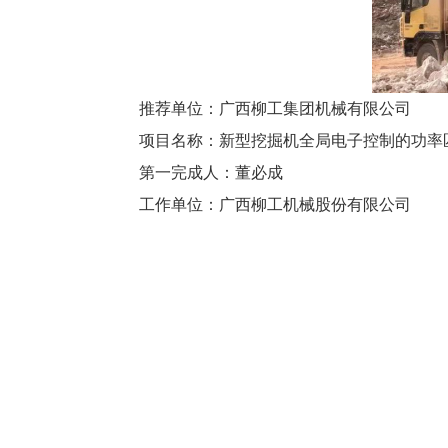
推荐单位：
广西柳工集团机械有限公司
项目名称：
新型挖掘机全局电子控制的功率
第一完成人：
董必成
工作单位：
广西柳工机械股份有限公司