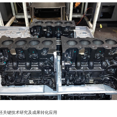
坯关键技术研究及成果转化应用