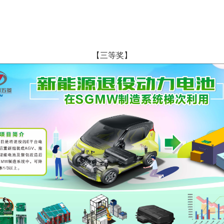
【三等奖】