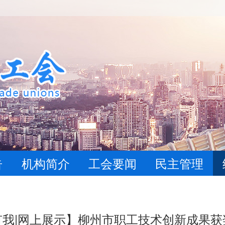
告
机构简介
工会要闻
民主管理
有我|网上展示】柳州市职工技术创新成果获