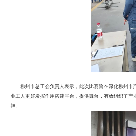
柳州市总工会负责人表示，此次比赛旨在深化柳州市
业工人更好发挥作用搭建平台，提供舞台，有效组织了产
神。