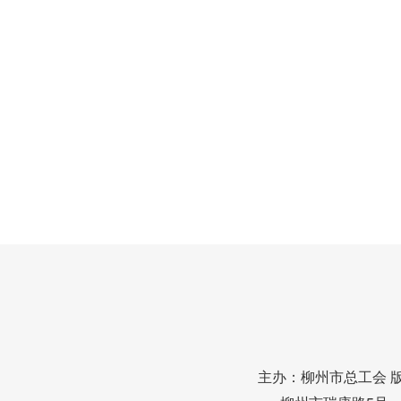
主办：柳州市总工会 