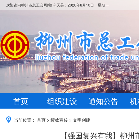
欢迎访问柳州市总工会网站! 今天是：
2026年8月10日 星期一
首页
组织建设
通知公告
机
当前位置：
首页
>
绩效宣传
>
文明创建
【强国复兴有我】柳州市