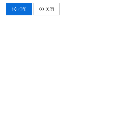
打印
关闭