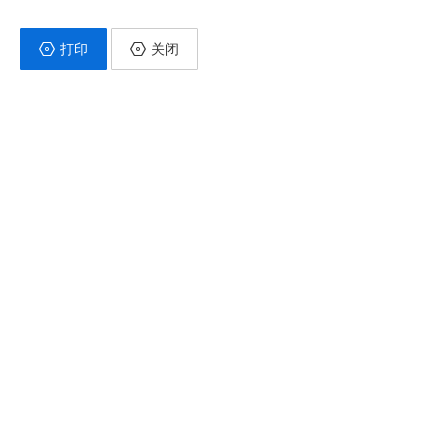
打印
关闭