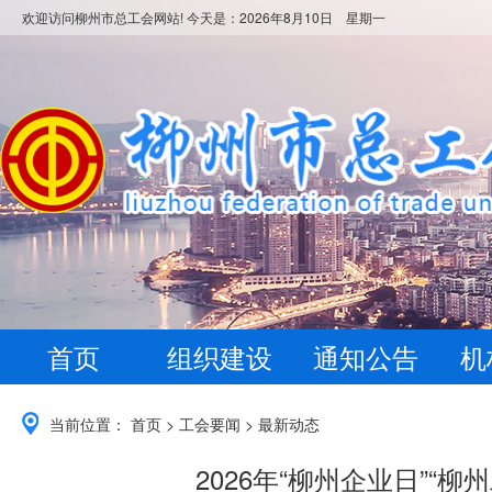
欢迎访问柳州市总工会网站! 今天是：
2026年8月10日 星期一
首页
组织建设
通知公告
机
当前位置：
首页
>
工会要闻
>
最新动态
2026年“柳州企业日”“