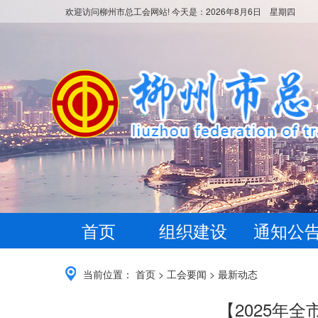
欢迎访问柳州市总工会网站! 今天是：
2026年8月6日 星期四
首页
组织建设
通知公
当前位置：
首页
>
工会要闻
>
最新动态
【2025年