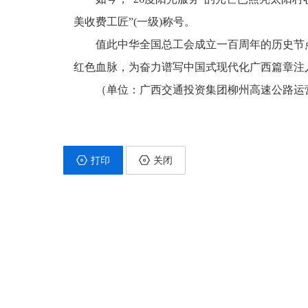
美收费工匠”(一级)称号。
值此中华全国总工会成立一百周年的历史节
红色血脉，为奋力谱写中国式现代化广西篇章注
（单位：广西交通投资集团柳州高速公路运
打印
关闭