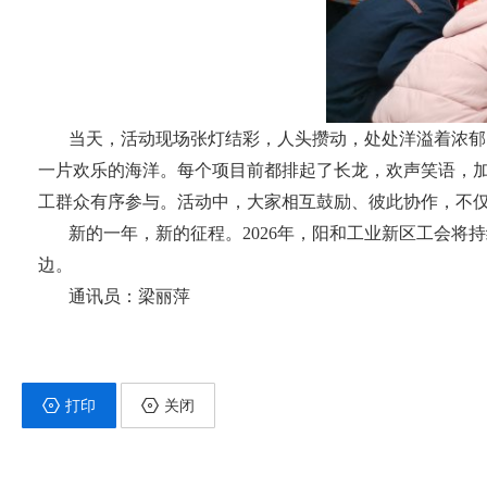
当天，活动现场张灯结彩，人头攒动，处处洋溢着浓郁
一片欢乐的海洋。每个项目前都排起了长龙，欢声笑语，
工群众有序参与。活动中，大家相互鼓励、彼此协作，不
新的一年，新的征程。2026年，阳和工业新区工会将
边。
通讯员：梁丽萍
打印
关闭