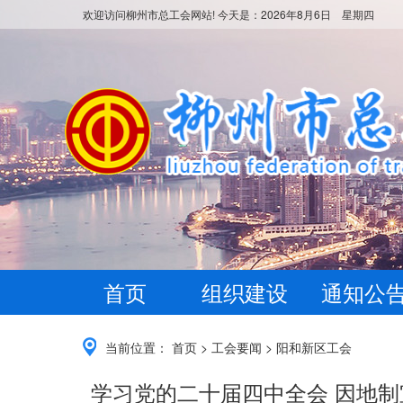
欢迎访问柳州市总工会网站! 今天是：
2026年8月6日 星期四
首页
组织建设
通知公
当前位置：
首页
>
工会要闻
>
阳和新区工会
学习党的二十届四中全会 因地