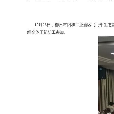
12月26日，柳州市阳和工业新区（北部生
织全体干部职工参加。