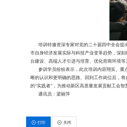
培训特邀资深专家对党的二十届四中全会提
市自身经济发展实际与科技产业变革趋势，深刻
台建设、高端人才引进与培育、优化营商环境等
参训学员纷纷表示，此次培训内容翔实、重
晰的认识和更明确的思路。回到工作岗位后，将
的“实践者”，为推动新区高质量发展贡献工会智
通讯员：梁丽萍
打印
关闭