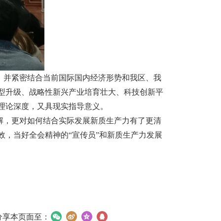
，并紧密结合当前国际国内经济形势和我区、我
型升级、战略性新兴产业培育壮大、科技创新平
理论深度，又具现实指导意义。
解，更对如何结合实际发展新质生产力有了更清
，当好全会精神的“宣传员”和新质生产力发展
分享本页面至：