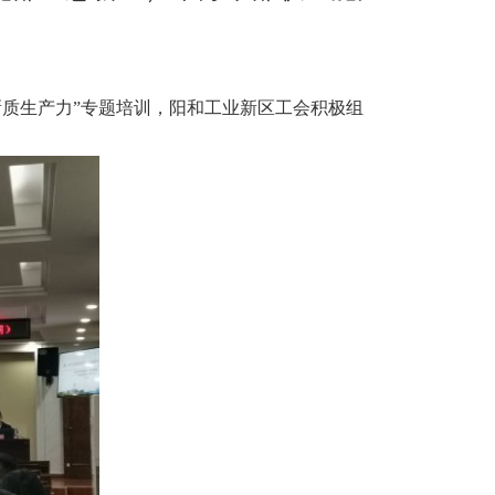
新质生产力”专题培训，阳和工业新区工会积极组