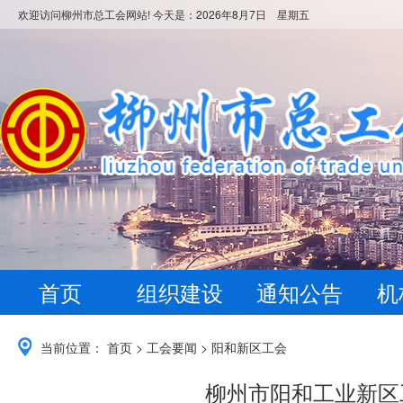
欢迎访问柳州市总工会网站! 今天是：
2026年8月7日 星期五
首页
组织建设
通知公告
机
当前位置：
首页
>
工会要闻
>
阳和新区工会
柳州市阳和工业新区