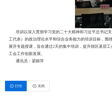
培训以
深入贯彻学习党的二十大精神
和习近平总书记关
工代表）的政治理论水平和综合业务能力的培训目标，围
展开专题授课，旨在通过2天的集中培训，提升辖区基层工
工会工作创新发展。
通讯员：梁丽萍
打印
关闭