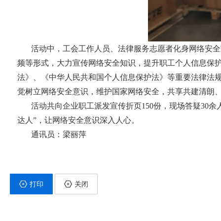
活动中，工会工作人员、法律服务志愿者化身网络安全
频等形式，大力宣传网络安全知识，提升职工个人信息保
法》、《中华人民共和国个人信息保护法》等重要法律法
觉树立网络安全意识，维护国家网络安全，共享共建清朗
活动共向企业职工派发宣传折页150份，现场答疑30
达人”，让网络安全意识深入人心。
通讯员：梁丽萍
打印
关闭