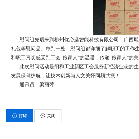
慰问组先后来到柳州优必选智能科技有限公司、广西飓
礼包等慰问品。每到一处，慰问组都详细了解职工的工作
和职工真切感受到工会“
娘家
人”的温暖，传递“娘家人”的
此次慰问活动是阳和工业新区工会服务新经济业态的生
发展保驾护航，让技术创新与人文关怀同频共振！
通讯员：梁丽萍
打印
关闭