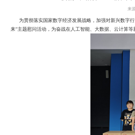
来源
为贯彻落实国家数字经济发展战略，加强对新兴数字行
来”主题慰问活动，为奋战在人工智能、大数据、云计算等