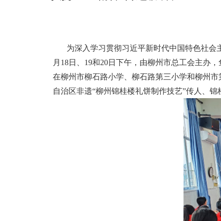
为深入学习贯彻习近平新时代中国特色社会
月18日、19和20日下午，由柳州市总工会主办
在柳州市柳石路小学、柳石路第三小学和柳州市
自治区非遗“柳州锦桂楼礼饼制作技艺”传人、