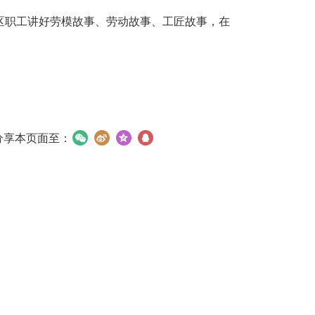
区职工讲好劳模故事、劳动故事、工匠故事，在
分享本页面至：