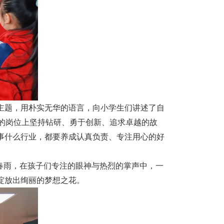
为主题，用朴实无华的语言，向小学生们讲述了自
的岗位上坚持钻研、勇于创新、追求卓越的故
事什么行业，都要养成认真负责、专注用心的好
春雨，在孩子们专注的眼神与热烈的掌声中，一
绽放出绚丽的梦想之花。