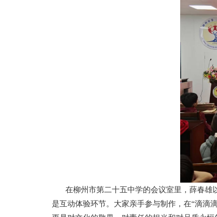
在柳州市第二十五中学的会议室里，薛春雄
是互动体验环节。大家亲手参与制作，在“滴滴滴