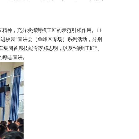
精神，充分发挥劳模工匠的示范引领作用。11
工匠进校园”宣讲会（鱼峰区专场）系列活动，分别
集团首席技能专家郑志明，以及“柳州工匠”、
的励志宣讲。