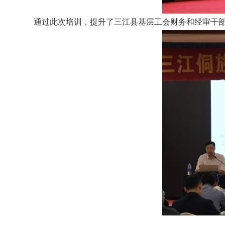
通过此次培训，提升了三江县基层工会财务和经审干