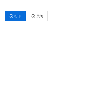
打印
关闭