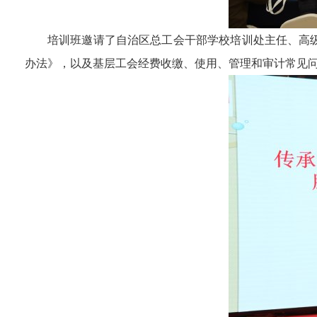
培训班邀请了自治区总工会干部学校培训处主任、高
办法》，以及基层工会经费收缴、使用、管理和审计常见