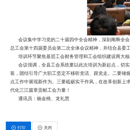
会议集中学习党的二十届四中全会精神，深刻阐释全会
总工会第十四届委员会第二次全体会议精神
，并结合县委
培训环节聚焦基层工会财务管理和工会组织建设两大核
会议强调，全县工会系统要以此次培训为新起点，切实
装，团结引导广大职工坚定不移听党话、跟党走。二要锤炼
点工作中展现新作为。三要砥砺实干作风，在改革创新上求
代化三江篇章贡献工会力量！
通讯员：杨金桃、龙礼慧
打印
关闭