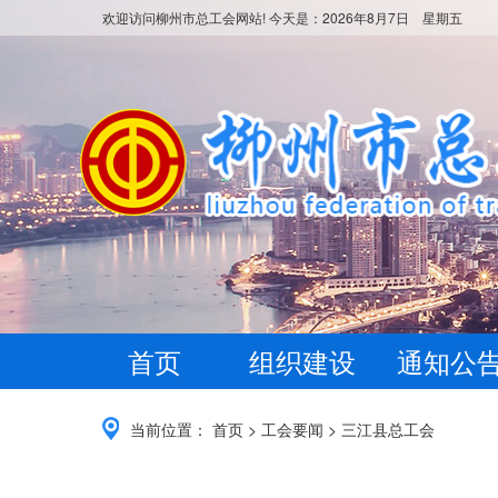
欢迎访问柳州市总工会网站! 今天是：
2026年8月7日 星期五
首页
组织建设
通知公
当前位置：
首页
>
工会要闻
>
三江县总工会