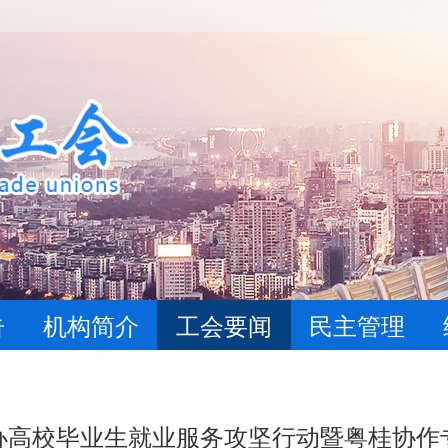
告
机构简介
工会要闻
民主管理
办高校毕业生就业服务攻坚行动暨粤桂协作