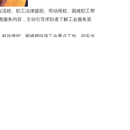
会流程、职工法律援助、劳动维权、困难职工帮
惠服务内容，主动引导求职者了解工会服务渠
、权益维护、困难帮扶等工会重点工作，切实当
分享本页面至：