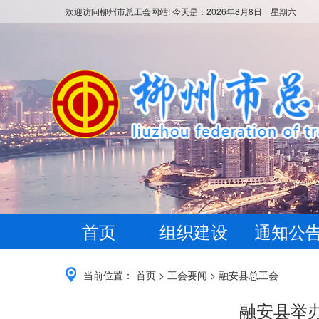
欢迎访问柳州市总工会网站! 今天是：
2026年8月8日 星期六
首页
组织建设
通知公
当前位置：
首页
>
工会要闻
>
融安县总工会
融安县举