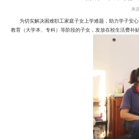
来源
为切实解决困难职工家庭子女上学难题，助力学子安心
教育（大学本、专科）等阶段的子女，发放在校生活费补