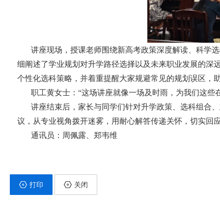
讲座现场，授课老师围绕新高考政策深度解读、科学选
细阐述了学业规划对升学路径选择以及未来职业发展的深
个性化选科策略，并着重提醒大家规避常见的规划误区，
职工黄女士：“这场讲座就像一场及时雨，为我们这些
讲座结束后，家长与同学们针对升学政策、选科组合、
议，从专业视角拨开迷雾，用耐心解答传递关怀，切实回
通讯员：周佩露、郑韦维
打印
关闭