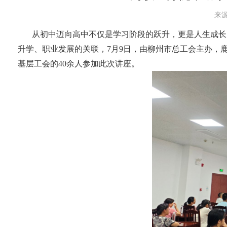
来源
从初中迈向高中不仅是学习阶段的跃升，更是人生成长
升学、职业发展的关联，7月9日，由柳州市总工会主办，
基层工会的40余人参加此次讲座。