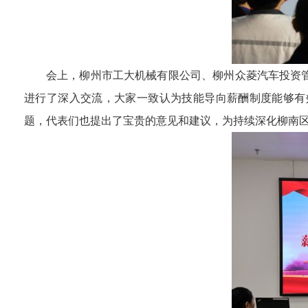
会上，柳州市工大机械有限公司、柳州众菱汽车投资
进行了深入交流，大家一致认为技能导向薪酬制度能够有
题，代表们也提出了宝贵的意见和建议，为持续深化柳南