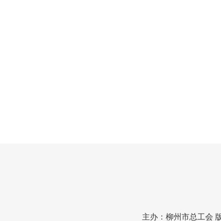
主办：柳州市总工会 