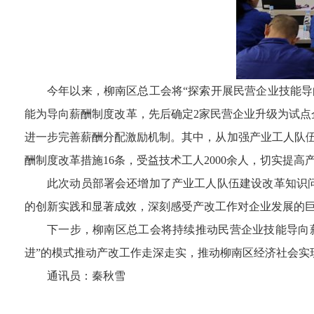
今年以来，柳南区总工会将“探索开展民营企业技能
能为导向薪酬制度改革，先后确定2家民营企业升级为试点
进一步完善薪酬分配激励机制。其中，从加强产业工人队
酬制度改革措施16条，受益技术工人2000余人，切实提
此次动员部署会还增加了产业工人队伍建设改革知识
的创新实践和显著成效，深刻感受产改工作对企业发展的
下一步，柳南区总工会将持续推动民营企业技能导向
进”的模式推动产改工作走深走实，推动柳南区经济社会实
通讯员：秦秋雪