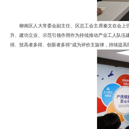
柳南区人大常委会副主任、区总工会主席秦文在会上
升、建功立业、示范引领作用作为持续推动产业工人队伍建
得、技高者多得、创新者多得”成为评价主旋律，持续提高