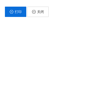
打印
关闭