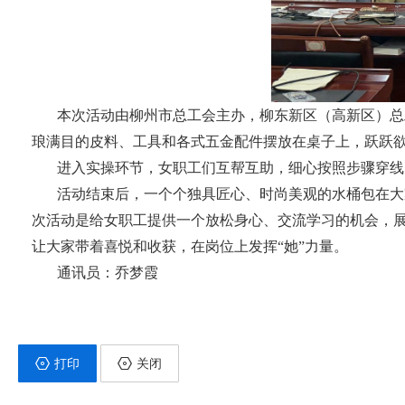
本次活动由柳州市总工会主办，柳东新区（高新区）总
琅满目的皮料、工具和各式五金配件摆放在桌子上，跃跃
进入实操环节，女职工们互帮互助，细心按照步骤穿线
活动结束后，一个个独具匠心、时尚美观的水桶包在大
次活动是给女职工提供一个放松身心、交流学习的机会，
让大家带着喜悦和收获，在岗位上发挥“她”力量。
通讯员：乔梦霞
打印
关闭