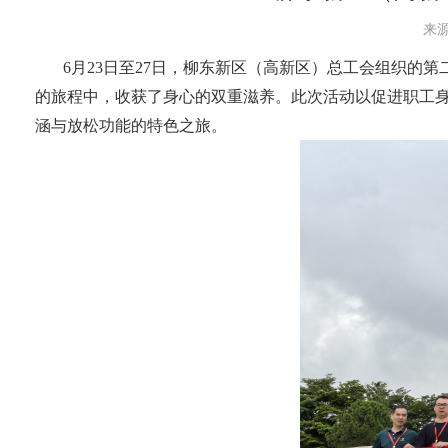
来源
6月23日至27日，柳东新区（高新区）总工会组织的
的旅程中，收获了身心的双重滋养。此次活动以促进职工
涵与放松功能的特色之旅。