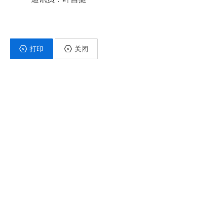
打印
关闭